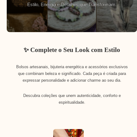
Estilo, Energia e Detalhes que Transformam.
✨ Complete o Seu Look com Estilo
Bolsos artesanais, bijuteria energética e acessórios exclusivos
que combinam beleza e significado. Cada peça é criada para
expressar personalidade e adicionar charme ao seu dia.
Descubra coleções que unem autenticidade, conforto e
espiritualidade.