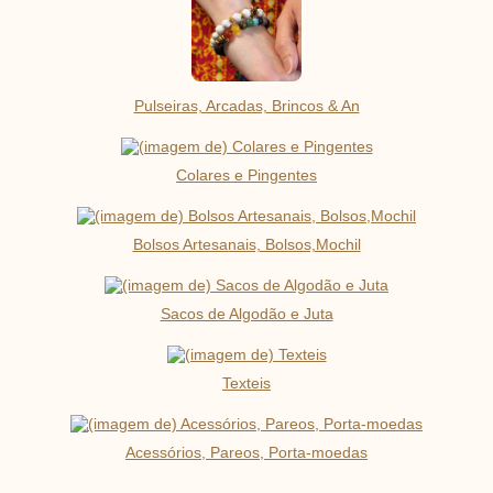
Pulseiras, Arcadas, Brincos & An
Colares e Pingentes
Bolsos Artesanais, Bolsos,Mochil
Sacos de Algodão e Juta
Texteis
Acessórios, Pareos, Porta-moedas