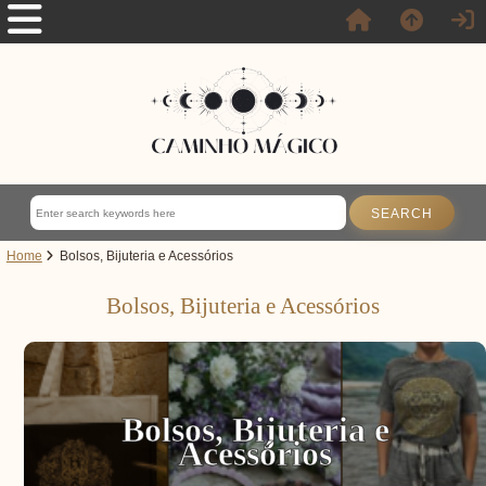
Home
Bolsos, Bijuteria e Acessórios
Bolsos, Bijuteria e Acessórios
Bolsos, Bijuteria e
Acessórios