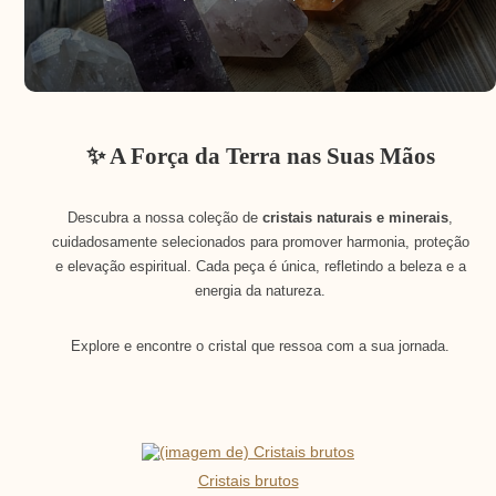
✨ A Força da Terra nas Suas Mãos
Descubra a nossa coleção de
cristais naturais e minerais
,
cuidadosamente selecionados para promover harmonia, proteção
e elevação espiritual. Cada peça é única, refletindo a beleza e a
energia da natureza.
Explore e encontre o cristal que ressoa com a sua jornada.
Cristais brutos