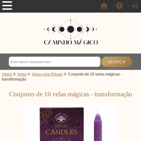
Home
Velas
Velas para Rituais
Conjunto de 10 velas mágicas -
transformação
Conjunto de 10 velas mágicas - transformação