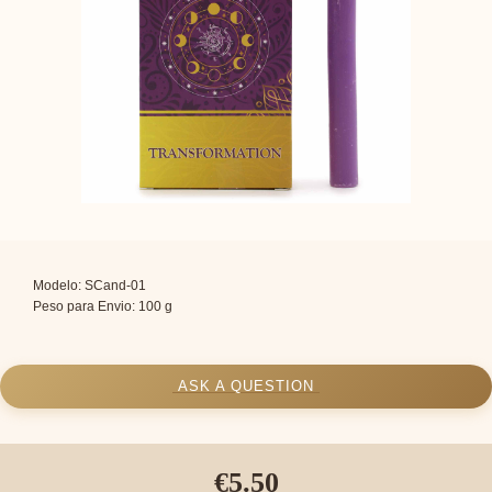
Modelo: SCand-01
Peso para Envio: 100 g
ASK A QUESTION
€5.50