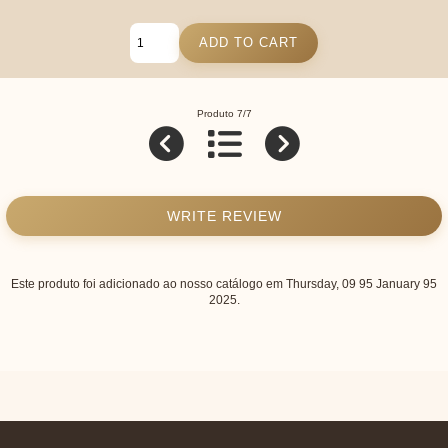
Produto 7/7
WRITE REVIEW
Este produto foi adicionado ao nosso catálogo em Thursday, 09 95 January 95
2025.