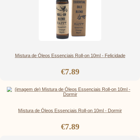
Mistura de Óleos Essenciais Roll-on 10ml - Felicidade
€7.89
Mistura de Óleos Essenciais Roll-on 10ml - Dormir
€7.89