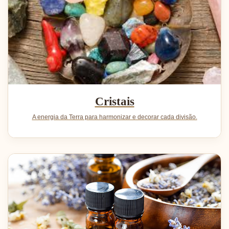
Cristais
A energia da Terra para harmonizar e decorar cada divisão.