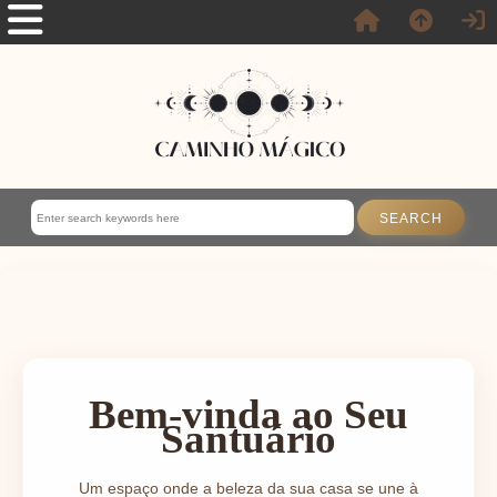
Bem-vinda ao Seu
Santuário
Um espaço onde a beleza da sua casa se une à