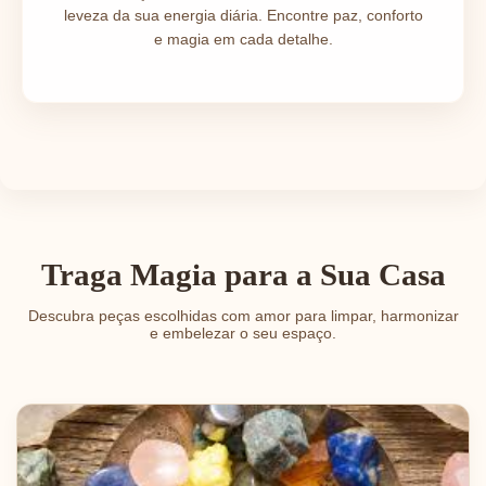
leveza da sua energia diária. Encontre paz, conforto
e magia em cada detalhe.
Traga Magia para a Sua Casa
Descubra peças escolhidas com amor para limpar, harmonizar
e embelezar o seu espaço.