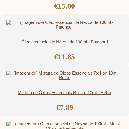
€15.00
Óleo essencial de Névoa de 100ml - Patchouli
€11.85
Mistura de Óleos Essenciais Roll-on 10ml - Relax
€7.89