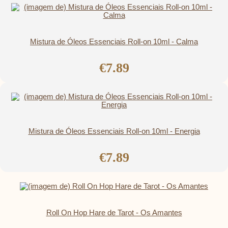
Mistura de Óleos Essenciais Roll-on 10ml - Calma
€7.89
Mistura de Óleos Essenciais Roll-on 10ml - Energia
€7.89
Roll On Hop Hare de Tarot - Os Amantes