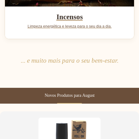
Incensos
Limpeza energética e leveza para o seu dia a dia.
... e muito mais para o seu bem-estar.
Novos Produtos para August